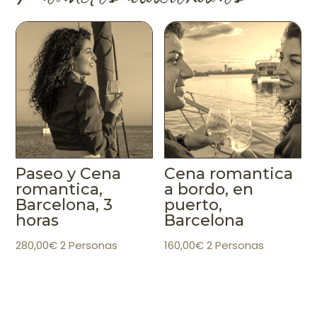
Paseo y Cena
Cena romantica
romantica,
a bordo, en
Barcelona, 3
puerto,
horas
Barcelona
280,00
€
2 Personas
160,00
€
2 Personas