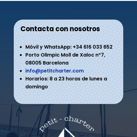
Contacta con nosotros
Móvil y WhatsApp: +34 616 033 652
Porto Olimpic Moll de Xaloc nº7,
08005 Barcelona
info@petitcharter.com
Horarios: 8 a 23 horas de lunes a
domingo