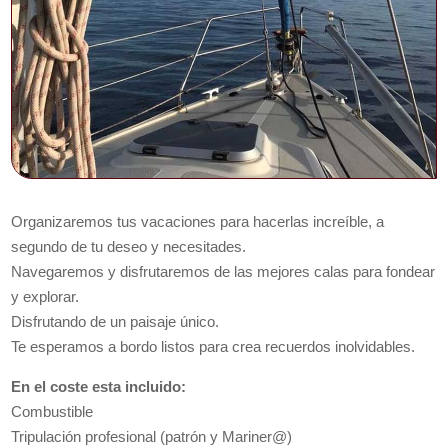
Organizaremos tus vacaciones para hacerlas increíble, a
segundo de tu deseo y necesitades.
Navegaremos y disfrutaremos de las mejores calas para fondear
y explorar.
Disfrutando de un paisaje único.
Te esperamos a bordo listos para crea recuerdos inolvidables.
En el coste esta incluido:
Combustible
Tripulación profesional (patrón y Mariner@)