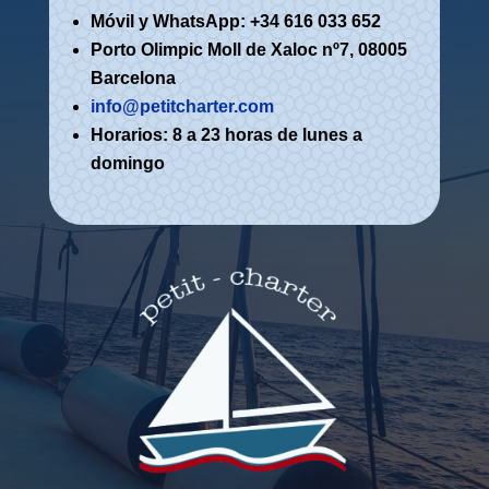
Móvil y WhatsApp: +34 616 033 652
Porto Olimpic Moll de Xaloc nº7, 08005
Barcelona
info@petitcharter.com
Horarios: 8 a 23 horas de lunes a
domingo