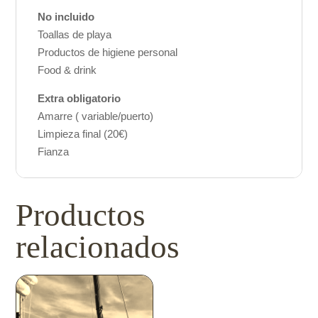
No incluido
Toallas de playa
Productos de higiene personal
Food & drink
Extra obligatorio
Amarre ( variable/puerto)
Limpieza final (20€)
Fianza
Productos
relacionados