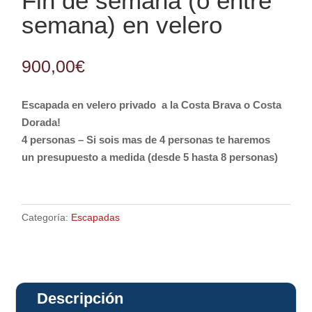
Fin de semana (o entre
semana) en velero
900,00
€
Escapada en velero privado a la Costa Brava o Costa
Dorada!
4 personas – Si sois mas de 4 personas te haremos
un presupuesto a medida (desde 5 hasta 8 personas)
Categoría:
Escapadas
Descripción