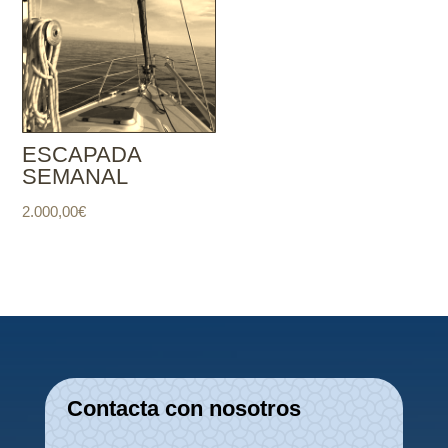
ESCAPADA
SEMANAL
2.000,00
€
Contacta con nosotros