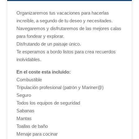
Organizaremos tus vacaciones para hacerlas
increíble, a segundo de tu deseo y necesitades.
Navegaremos y disfrutaremos de las mejores calas
para fondear y explorar.
Disfrutando de un paisaje único.
Te esperamos a bordo listos para crea recuerdos
inolvidables.
En el coste esta incluido:
Combustible
Tripulación profesional (patrón y Mariner@)
Seguro
Todos los equipos de seguridad
Sabanas
Mantas
Toallas de baño
Menaje para cocinar