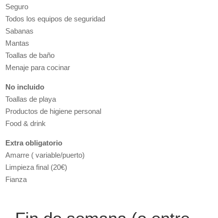
Seguro
Todos los equipos de seguridad
Sabanas
Mantas
Toallas de baño
Menaje para cocinar
No incluido
Toallas de playa
Productos de higiene personal
Food & drink
Extra obligatorio
Amarre ( variable/puerto)
Limpieza final (20€)
Fianza