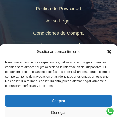
Política de Privacidad
Aviso Legal
Condiciones de Compra
Política de Cancelación
Gestionar consentimiento
Mapa del Sitio
Para ofrecer las mejores experiencias, utilizamos tecnologías como las
cookies para almacenar y/o acceder a la información del dispositivo. El
consentimiento de estas tecnologías nos permitirá procesar datos como el
comportamiento de navegación o las identificaciones únicas en este sitio.
No consentir o retirar el consentimiento, puede afectar negativamente a
ciertas características y funciones.
Aceptar
Denegar