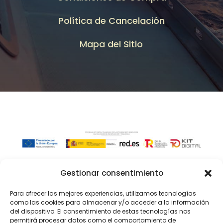
Política de Cancelación
Mapa del Sitio
Gestionar consentimiento
Para ofrecer las mejores experiencias, utilizamos tecnologías
como las cookies para almacenar y/o acceder a la información
del dispositivo. El consentimiento de estas tecnologías nos
permitirá procesar datos como el comportamiento de