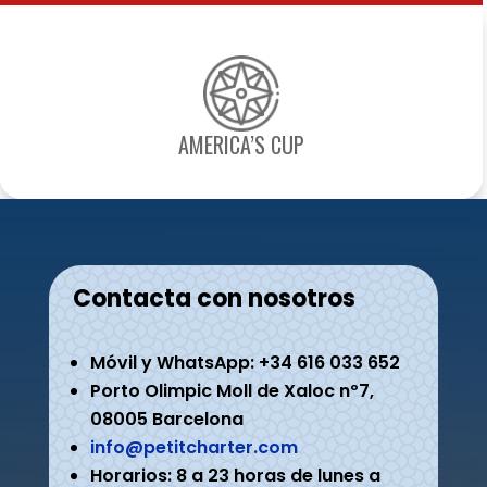
AMERICA’S CUP
Contacta con nosotros
Móvil y WhatsApp: +34 616 033 652
Porto Olimpic Moll de Xaloc nº7,
08005 Barcelona
info@petitcharter.com
Horarios: 8 a 23 horas de lunes a