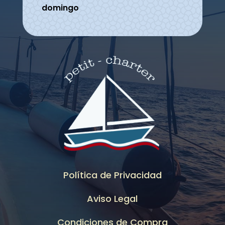
domingo
Política de Privacidad
Aviso Legal
Condiciones de Compra