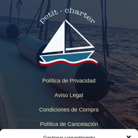
Política de Privacidad
Aviso Legal
Condiciones de Compra
Política de Cancelación
Gestionar consentimiento