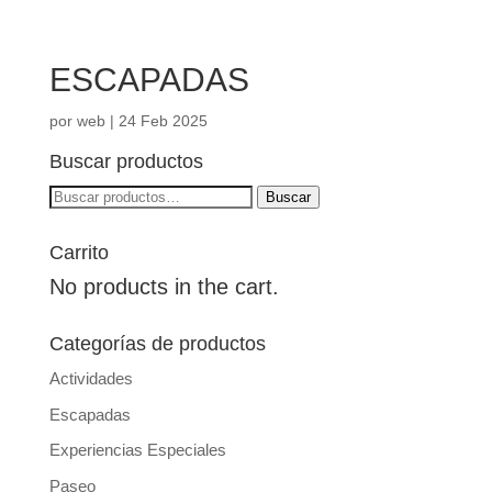
ESCAPADAS
por
web
|
24 Feb 2025
Buscar productos
Buscar
Buscar
por:
Carrito
No products in the cart.
Categorías de productos
Actividades
Escapadas
Experiencias Especiales
Paseo