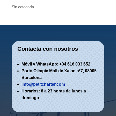
Sin categoría
Contacta con nosotros
Móvil y WhatsApp: +34 616 033 652
Porto Olimpic Moll de Xaloc nº7, 08005
Barcelona
info@petitcharter.com
Horarios: 8 a 23 horas de lunes a
domingo